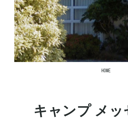
HOME
キャンプ メッ