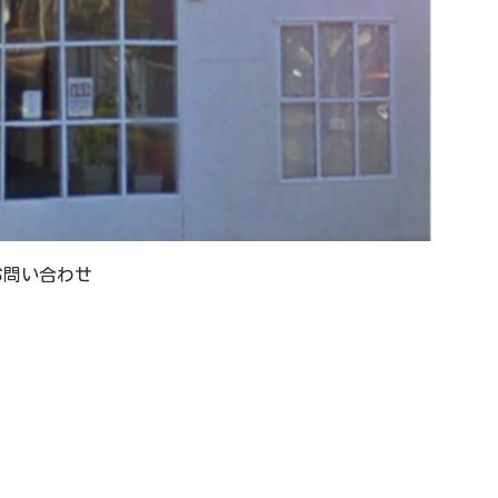
お問い合わせ