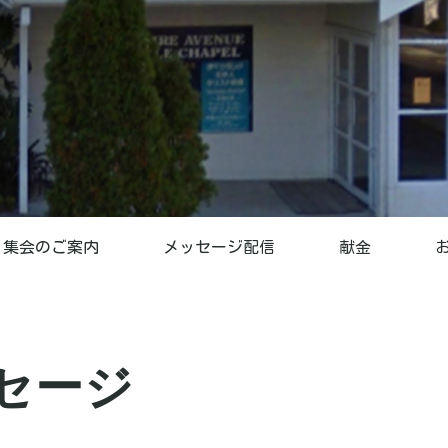
集会のご案内
メッセージ配信
献金
セージ