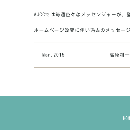
AJCCでは毎週色々なメッセンジャーが
ホームページ改変に伴い過去のメッセー
Mar.2015
高原剛一
HOM