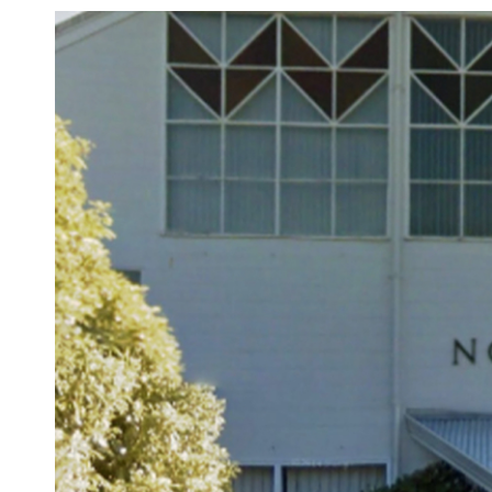
Copyright © ajccnz All Rights Reserved.