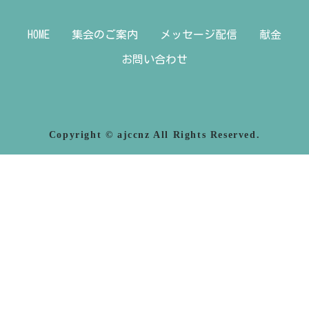
HOME
集会のご案内
メッセージ配信
献金
お問い合わせ
Copyright © ajccnz All Rights Reserved.