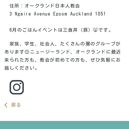
住所：オークランド日本人教会
3 Ngaire Avenue Epsom Auckland 1051
6月のごはんイベントは三食丼（豚）🐷です。
家族、学生、社会人、たくさんの層のグループが
あります😊
ニュージーランド、オークランドに最近
来られた方も、教会が初めての方も、ぜひ気軽にお
越しください。
戻る