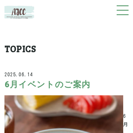
TOPICS
2025.06.14
6月イベントのご案内
6
月