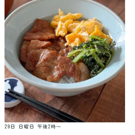
29日 日曜日 午後2時～