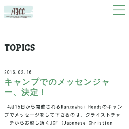
TOPICS
2016.02.16
キャンプでのメッセンジャ
ー、決定！
4月15日から開催されるMangawhai Headsのキャン
プでメッセージをして下さるのは、クライストチャ
ーチからお越し頂くJCF (Japanese Christian