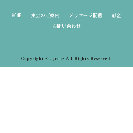
HOME
集会のご案内
メッセージ配信
献金
お問い合わせ
Copyright © ajccnz All Rights Reserved.