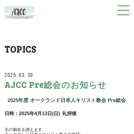
TOPICS
2025.03.30
AJCC Pre総会のお知らせ
2025年度 オークランド日本人キリスト教会 Pre総会
日時：2025年4月13日(日) 礼拝後
主の御名を讃えます。