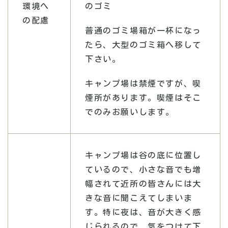
環境へ
のゴミ
の配慮
普通のゴミ場箱が一杯になっ
たら、大型のゴミ箱へ移して
下さい。
キャンプ場は禁煙ですが、喫
煙所があります。喫煙はそこ
でのみお願いします。
キャンプ場は谷の底に位置し
ているので、小さな音でも増
幅されて近所の皆さんには大
きな音に聞こえてしまいま
す。特に夜は、音が大きく感
じられるので、気をつけて下