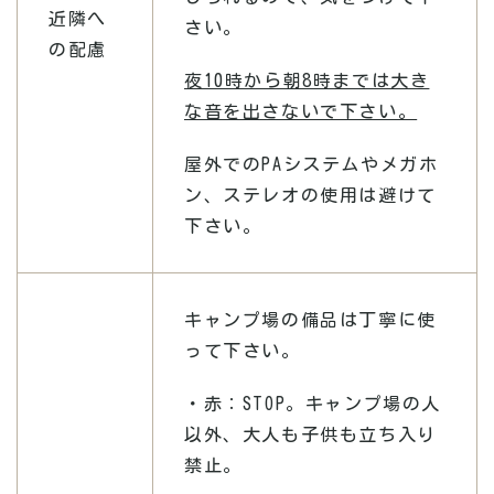
近隣へ
さい。
の配慮
夜10時から朝8時までは大き
な音を出さないで下さい。
屋外でのPAシステムやメガホ
ン、ステレオの使用は避けて
下さい。
キャンプ場の備品は丁寧に使
って下さい。
・赤：STOP。キャンプ場の人
以外、大人も子供も立ち入り
禁止。