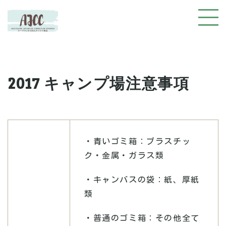
2017 キャンプ場注意事項
・青いゴミ箱：プラスチッ
ク・金属・ガラス類
・キャンバスの袋：紙、厚紙
類
・普通のゴミ箱：その他全て