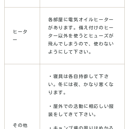
各部屋に電気オイルヒーター
があります。備え付けのヒー
ヒータ
ター以外を使うとヒューズが
ー
飛んでしまうので、使わない
ようにして下さい。
・寝具は各自持参して下さ
い。冬には夜、かなり寒くな
ります。
・屋外での活動に相応しい服
装をしてきて下さい。
その他
・キャンプ場の周りはぬかる